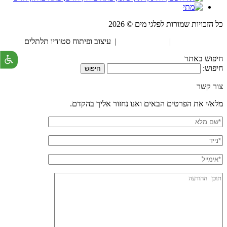
כל הזכויות שמורות לפלגי מים © 2026
הצהרת נגישות
|
מדיניות פרטיות
| עיצוב ופיתוח סטודיו תלתלים
חיפוש באתר
חיפוש:
צור קשר
מלא/י את הפרטים הבאים ואנו נחזור אליך בהקדם.