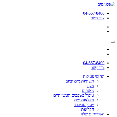
04-667-8400
צור קשר
04-667-8400
צור קשר
תחומי פעילות
תשתיות מים וביוב
ניקוז
מאגרים
טיפול בשפכים תעשייתיים
חקלאות מים
ייעוץ סביבתי
חקלאות
השירותים שלנו