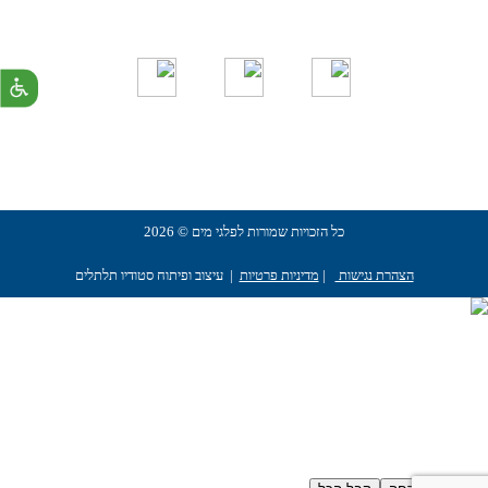
כל הזכויות שמורות לפלגי מים © 2026
הצהרת נגישות
|
מדיניות פרטיות
| עיצוב ופיתוח סטודיו תלתלים