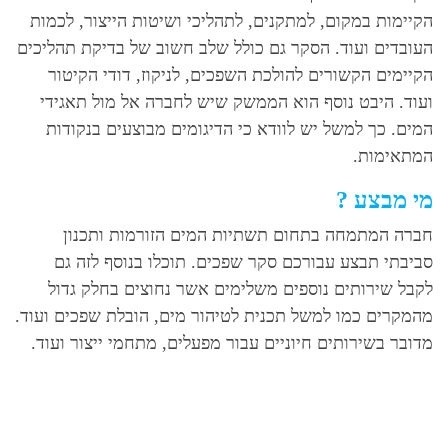
הקיימות במקום, למתקנים, לתהליכי ושיטות הייצור, לכמות
העובדים ועוד. הסקר גם כולל שלב חשוב של בדיקת תהליכים
הקיימים הקשורים להולכת השפכים, לניקוז, דודי הקיטור
ועוד. היבט נוסף הוא הממשק שיש לחברה אל מול תאגידי
המים. כך למשל יש לוודא כי הדיגומים מבוצעים בנקודות
המתאימות.
מי מבצע ?
חברה המתמחה בתחום תשתיות המים הזורמות ותכנון
סביבתי תבצע עבורכם סקר שפכים. תוכלו בנוסף לזה גם
לקבל שירותים נוספים משלימים אשר נחוצים בחלק גדול
מהמקרים כמו למשל תכנית לטיהור מים, הובלת שפכים ועוד.
מדובר בשירותים חיוניים עבור מפעלים, מתחמי ייצור ועוד.