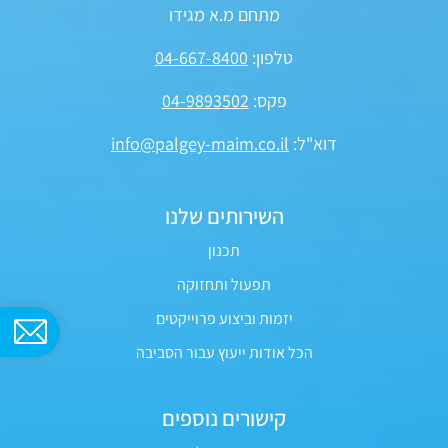
מתחם מ.א מגידו
טלפון:
04-667-8400
פקס:
04-9893502
דוא"ל:
info@palgey-maim.co.il
השירותים שלנו
תכנון
תפעול ותחזוקה
יזמות וביצוע פרוייקטים
הכל אודות ייעוץ עבור הסביבה
קישורים נוספים