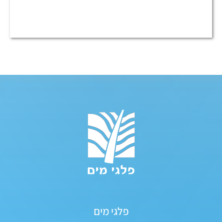
פלגי מים