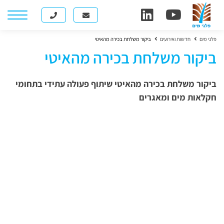
פלגי מים
חדשות ואירועים
ביקור משלחת בכירה מהאיטי
ביקור משלחת בכירה מהאיטי
ביקור משלחת בכירה מהאיטי שיתוף פעולה עתידי בתחומי
חקלאות מים ומאגרים