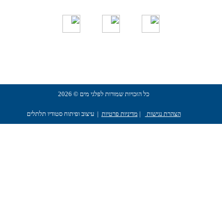
כל הזכויות שמורות לפלגי מים © 2026
הצהרת נגישות
|
מדיניות פרטיות
| עיצוב ופיתוח סטודיו תלתלים