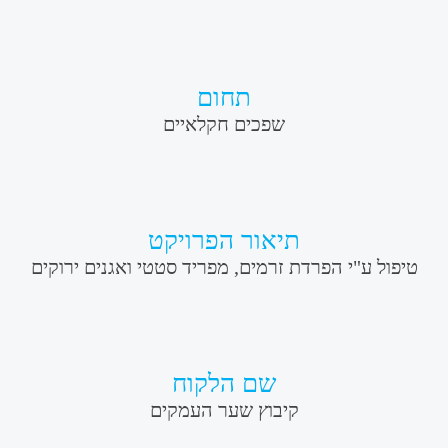
תחום
שפכים חקלאיים
תיאור הפרויקט
ל ע"י הפרדת זרמים, מפריד סטטי ואגנים ירוקים
שם הלקוח
קיבוץ שער העמקים