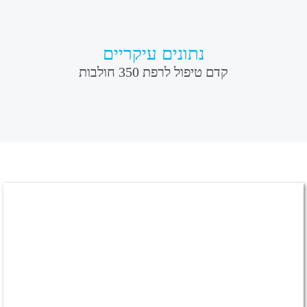
נתונים עיקריים
קדם טיפול לרפת 350 חולבות