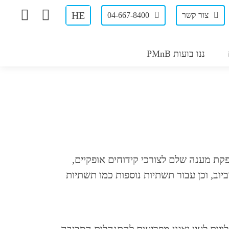
HE
צור קשר
04-667-8400
ננו בועות PMnB
פקת מענה שלם לצורכי קידוחים אופקיים,
וב, וכן עבור תשתיות נוספות כמו תשתיות