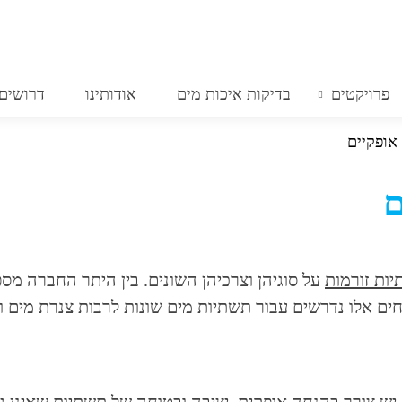
פרויקטים
בדיקות איכות מים
אודותינו
דרושים
אופקיים
ם
ות זורמות
על סוגיהן וצרכיהן השונים. בין היתר החברה מס
 אלו נדרשים עבור תשתיות מים שונות לרבות צנרת מים ובי