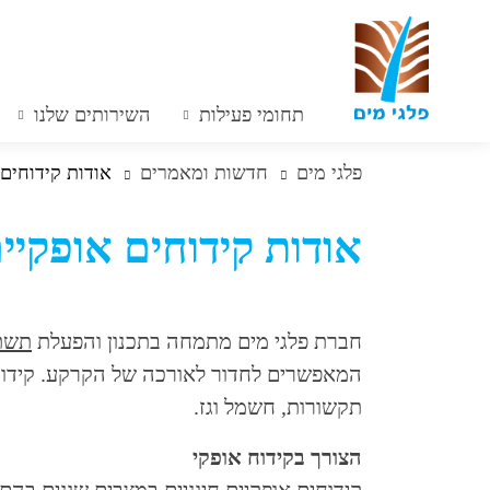
תחומי פעילות
השירותים שלנו
פלגי מים
חדשות ומאמרים
אודות קידוחים 
אודות קידוחים אופקיי
חברת פלגי מים מתמחה בתכנון והפעלת
תשתי
המאפשרים לחדור לאורכה של הקרקע. קידוחים
תקשורות, חשמל וגז.
הצורך בקידוח אופקי