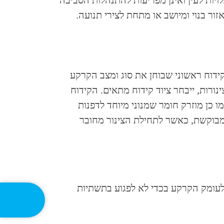
ויות לעין ואינן מפריעות להתנהלות הסביבה
ר בנוי ומיושב או מתחת לצירי תנועה.
ידוח ראשוני שבוחן את סוג ומצב הקרקע
נורות, ייבחר ציוד קידוח מתאים. הקידוח
כן מוזרק חומר שמנוני מיוחד לדפנות
מבוקשת, כאשר לתחילת הצינור מחובר
 לעומק הקרקע בכדי לא לפגוע בתשתיות