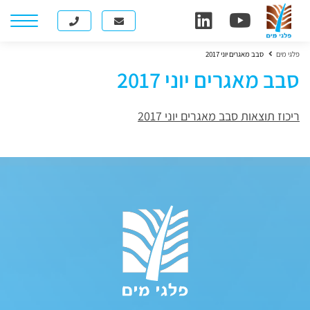
פלגי מים
סבב מאגרים יוני 2017
סבב מאגרים יוני 2017
ריכוז תוצאות סבב מאגרים יוני 2017
קובץ מסוג PDF