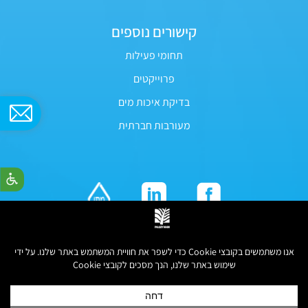
קישורים נוספים
תחומי פעילות
פרוייקטים
בדיקת איכות מים
מעורבות חברתית
כל הזכויות שמורות לפלגי מים © 2026