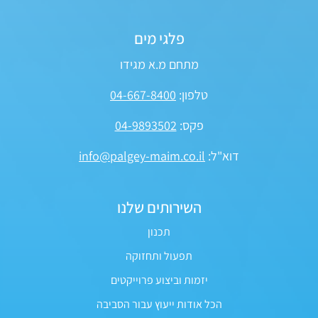
פלגי מים
מתחם מ.א מגידו
טלפון:
04-667-8400
פקס:
04-9893502
דוא"ל:
info@palgey-maim.co.il
השירותים שלנו
תכנון
תפעול ותחזוקה
יזמות וביצוע פרוייקטים
הכל אודות ייעוץ עבור הסביבה