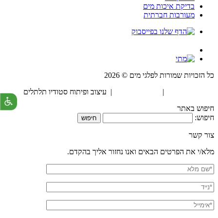
בדיקת איכות מים
מעורבות חברתית
כל הזכויות שמורות לפלגי מים © 2026
הצהרת נגישות
|
מדיניות פרטיות
| עיצוב ופיתוח סטודיו תלתלים
חיפוש באתר
חיפוש:
צור קשר
מלא/י את הפרטים הבאים ואנו נחזור אליך בהקדם.