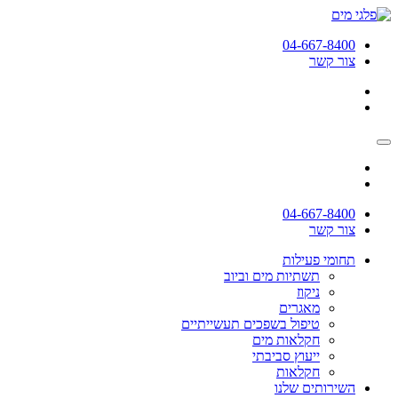
04-667-8400
צור קשר
04-667-8400
צור קשר
תחומי פעילות
תשתיות מים וביוב
ניקוז
מאגרים
טיפול בשפכים תעשייתיים
חקלאות מים
ייעוץ סביבתי
חקלאות
השירותים שלנו