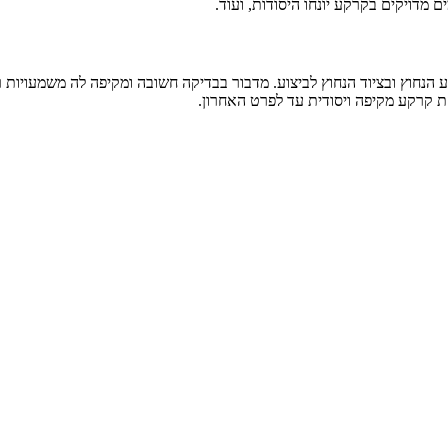
 מדויקים בקרקע יונחו היסודות, ועוד.
 הנחוץ ובציוד הנחוץ לביצוע. מדבור בבדיקה חשובה ומקיפה לה משמעויות 
 קרקע מקיפה ויסודית עד לפרט האחרון.