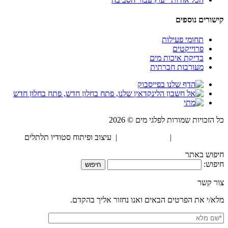
קישורים נוספים
תחומי פעילות
פרוייקטים
בדיקת איכות מים
מעורבות חברתית
כל הזכויות שמורות לפלגי מים © 2026
הצהרת נגישות
|
מדיניות פרטיות
| עיצוב ופיתוח סטודיו תלתלים
חיפוש באתר
חיפוש:
צור קשר
מלא/י את הפרטים הבאים ואנו נחזור אליך בהקדם.