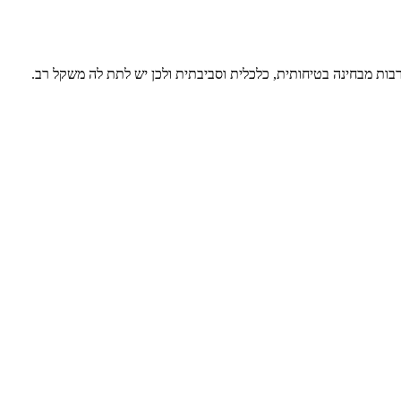
רבות מבחינה בטיחותית, כלכלית וסביבתית ולכן יש לתת לה משקל רב.