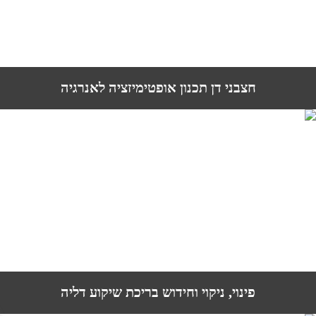
חצבני דן תכנון אופטימיזציה לאנרגיה
פינוי, ניקוי וחידוש בריכת שיקוע דליה