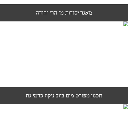
מאגר יסודות מי הרי יהודה
תכנון מפורט מים ביוב ניקוז כרמי גת