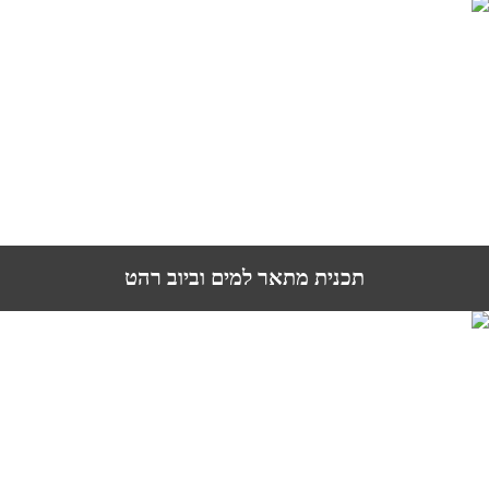
תכנית מתאר למים וביוב רהט