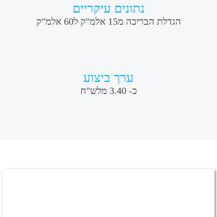
נתונים עיקריים
הגדלת הבריכה מ15 אלמ"ק ל60 אלמ"ק
ערך ביצוע
כ- 3.40 מלש"ח