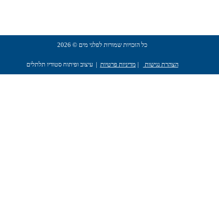
כל הזכויות שמורות לפלגי מים © 2026
הצהרת נגישות
|
מדיניות פרטיות
| עיצוב ופיתוח סטודיו תלתלים