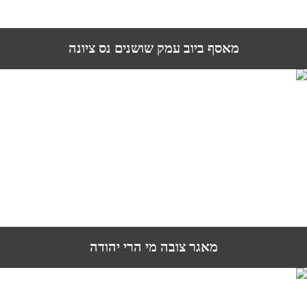
מאסף ביוב עמק שושנים נס ציונה
מאגר צובה מי הרי יהודה