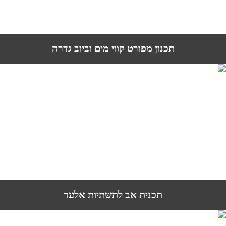
תכנון מפורט קווי מים וביוב גדרה
תכנית אב לתשתיות אלעד