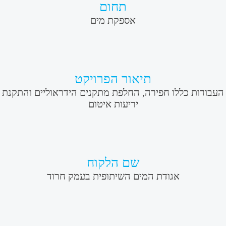
תחום
אספקת מים
תיאור הפרויקט
 כללו חפירה, החלפת מתקנים הידראוליים והתקנת
יריעות איטום
שם הלקוח
אגודת המים השיתופית בעמק חרוד