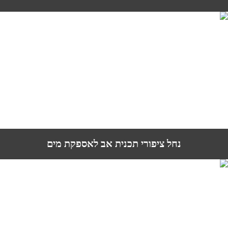
נחל ציפורי תכנית אב לאספקת מים