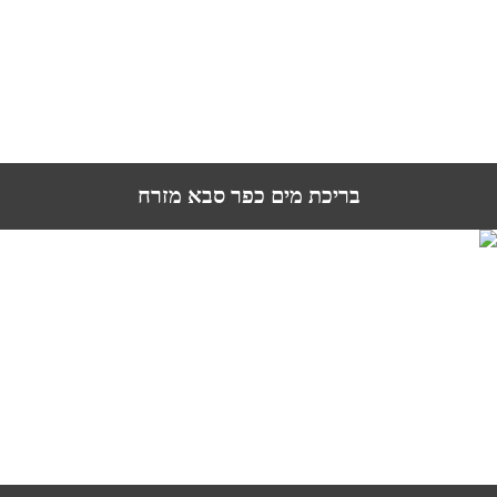
בריכת מים כפר סבא מזרח