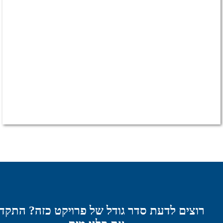
ים לדעת סדר גודל של פרויקט כזה? התקדמו