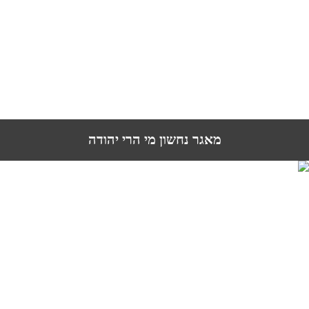
מאגר נחשון מי הרי יהודה