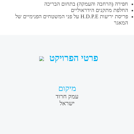
 (הרחבה והעמקה) בתחום הבריכה
מתקנים הידראוליים
פריסת יריעות H.D.P.E על פני המשטחים הפנימיים של
פרטי הפרויקט
מיקום
עמק חרוד
ישראל