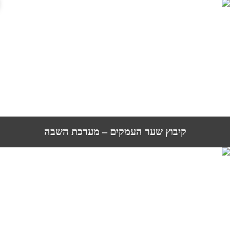
קיבוץ שער העמקים – מערכת השבה