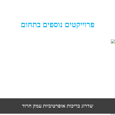
פרוייקטים נוספים בתחום
שדרוג בריכות אופרטיביות עמק חרוד