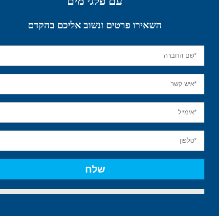
עם פלגי מים
השאירו פרטים ונשוב אליכם בהקדם