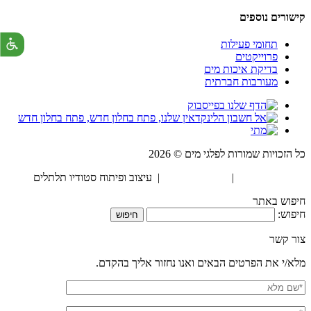
קישורים נוספים
תחומי פעילות
פרוייקטים
בדיקת איכות מים
מעורבות חברתית
כל הזכויות שמורות לפלגי מים © 2026
הצהרת נגישות
|
מדיניות פרטיות
| עיצוב ופיתוח סטודיו תלתלים
חיפוש באתר
חיפוש:
צור קשר
מלא/י את הפרטים הבאים ואנו נחזור אליך בהקדם.