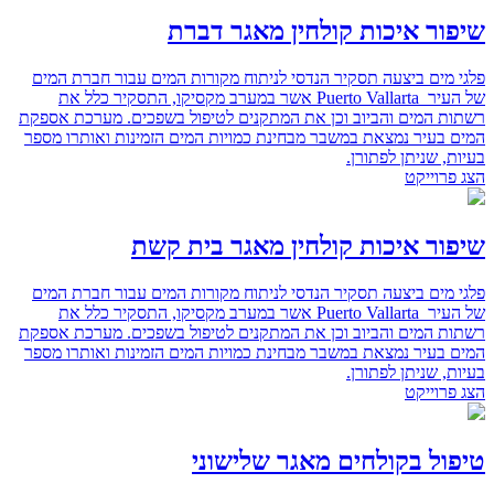
שיפור איכות קולחין מאגר דברת
פלגי מים ביצעה תסקיר הנדסי לניתוח מקורות המים עבור חברת המים
של העיר ‏Puerto Vallarta ‎‏ אשר במערב ‏מקסיקו, התסקיר כלל את
רשתות המים והביוב וכן את המתקנים לטיפול בשפכים.‏ מערכת אספקת
המים בעיר נמצאת במשבר מבחינת כמויות המים הזמינות ואותרו מספר
בעיות, שניתן ‏לפתורן.‏
הצג פרוייקט
שיפור איכות קולחין מאגר בית קשת
פלגי מים ביצעה תסקיר הנדסי לניתוח מקורות המים עבור חברת המים
של העיר ‏Puerto Vallarta ‎‏ אשר במערב ‏מקסיקו, התסקיר כלל את
רשתות המים והביוב וכן את המתקנים לטיפול בשפכים.‏ מערכת אספקת
המים בעיר נמצאת במשבר מבחינת כמויות המים הזמינות ואותרו מספר
בעיות, שניתן ‏לפתורן.‏
הצג פרוייקט
טיפול בקולחים מאגר שלישוני