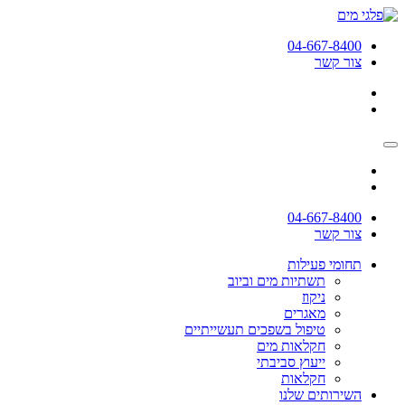
04-667-8400
צור קשר
04-667-8400
צור קשר
תחומי פעילות
תשתיות מים וביוב
ניקוז
מאגרים
טיפול בשפכים תעשייתיים
חקלאות מים
ייעוץ סביבתי
חקלאות
השירותים שלנו