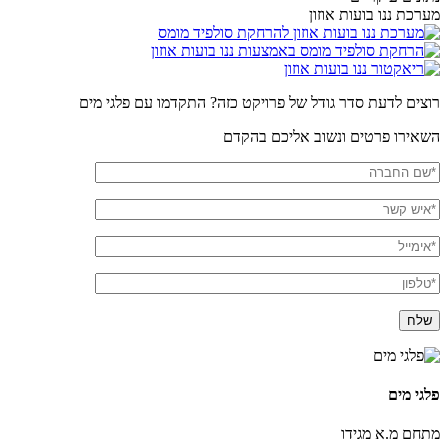
מערכת ננו בועות אוזון
רוצים לדעת סדר גודל של פרויקט כזה? התקדמו עם פלגי מים
השאירו פרטים ונשוב אליכם בהקדם
פלגי מים
מתחם מ.א מגידו