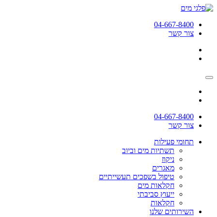
04-667-8400
צור קשר
04-667-8400
צור קשר
תחומי פעילות
תשתיות מים וביוב
ניקוז
מאגרים
טיפול בשפכים תעשייתיים
חקלאות מים
ייעוץ סביבתי
חקלאות
השירותים שלנו