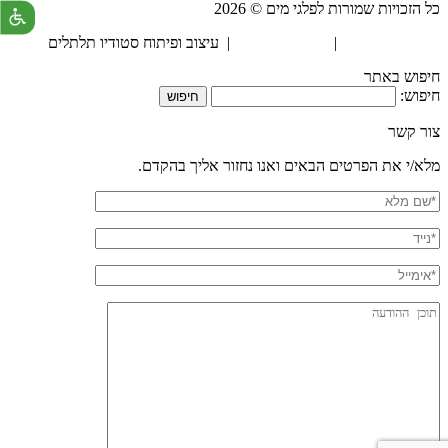
כל הזכויות שמורות לפלגי מים © 2026
הצהרת נגישות
|
מדיניות פרטיות
| עיצוב ופיתוח סטודיו תלתלים
חיפוש באתר
חיפוש:
צור קשר
מלא/י את הפרטים הבאים ואנו נחזור אליך בהקדם.