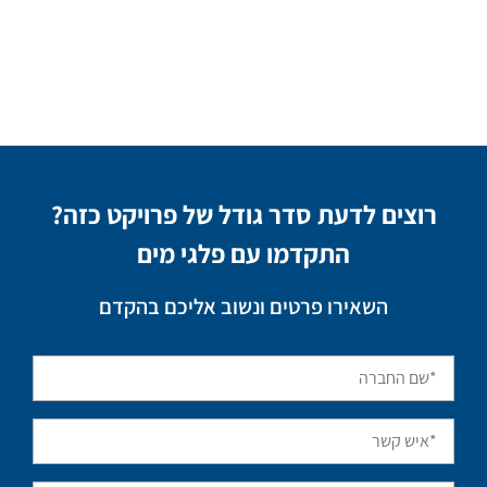
רוצים לדעת סדר גודל של פרויקט כזה?
התקדמו עם פלגי מים
השאירו פרטים ונשוב אליכם בהקדם