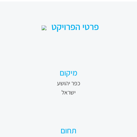
פרטי הפרויקט
מיקום
כפר יהושע
ישראל
תחום