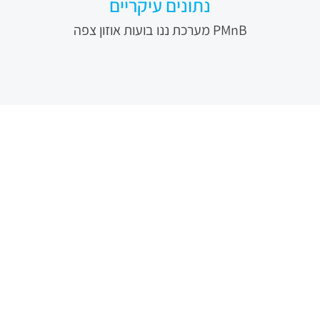
נתונים עיקריים
PMnB מערכת ננו בועות אוזון צפה