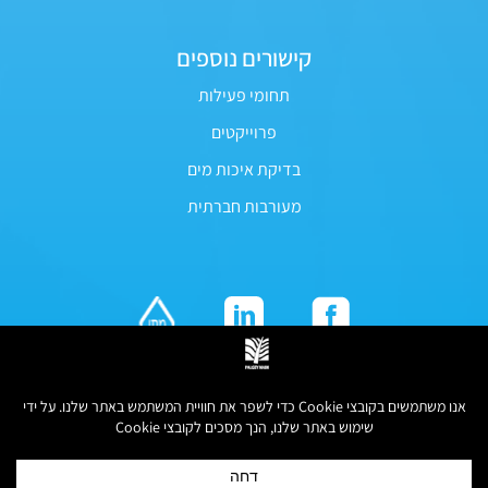
קישורים נוספים
תחומי פעילות
פרוייקטים
בדיקת איכות מים
מעורבות חברתית
כל הזכויות שמורות לפלגי מים © 2026