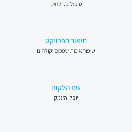
טיפול בקולחים
תיאור הפרויקט
שיפור איכות שפכים וקולחים
שם הלקוח
יובלי העמק