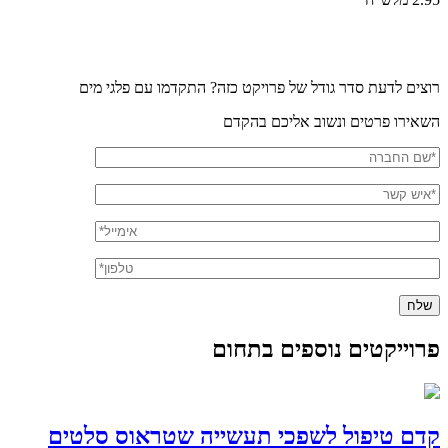
רוצים לדעת סדר גודל של פרויקט כזה? התקדמו עם פלגי מים
השאירו פרטים ונשוב אליכם בהקדם
פרוייקטים נוספים בתחום
קדם טיפול לשפכי תעשייה שטראוס סלטים