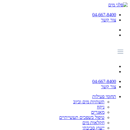
04-667-8400
צור קשר
04-667-8400
צור קשר
תחומי פעילות
תשתיות מים וביוב
ניקוז
מאגרים
טיפול בשפכים תעשייתיים
חקלאות מים
ייעוץ סביבתי