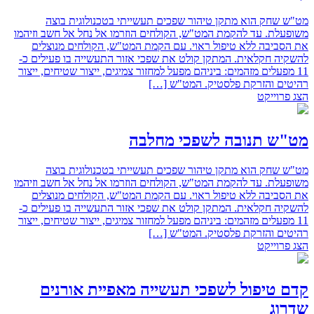
מט"ש שחק הוא מתקן טיהור שפכים תעשייתי בטכנולוגית בוצה
משופעלת.‏ עד להקמת המט"ש, הקולחים הוזרמו אל נחל אל חשב וזיהמו
את הסביבה ללא טיפול ראוי. ‏עם הקמת המט"ש, הקולחים מנוצלים
להשקיה חקלאית.‏ המתקן קולט את שפכי אזור התעשייה בו פעילים כ-
11 מפעלים מזהמים: ביניהם מפעל ‏למחזור צמיגים, ייצור שטיחים, ייצור
רהיטים והזרקת פלסטיק. המט"ש […]
הצג פרוייקט
מט"ש תנובה לשפכי מחלבה
מט"ש שחק הוא מתקן טיהור שפכים תעשייתי בטכנולוגית בוצה
משופעלת.‏ עד להקמת המט"ש, הקולחים הוזרמו אל נחל אל חשב וזיהמו
את הסביבה ללא טיפול ראוי. ‏עם הקמת המט"ש, הקולחים מנוצלים
להשקיה חקלאית.‏ המתקן קולט את שפכי אזור התעשייה בו פעילים כ-
11 מפעלים מזהמים: ביניהם מפעל ‏למחזור צמיגים, ייצור שטיחים, ייצור
רהיטים והזרקת פלסטיק. המט"ש […]
הצג פרוייקט
קדם טיפול לשפכי תעשייה מאפיית אורנים
שדרוג