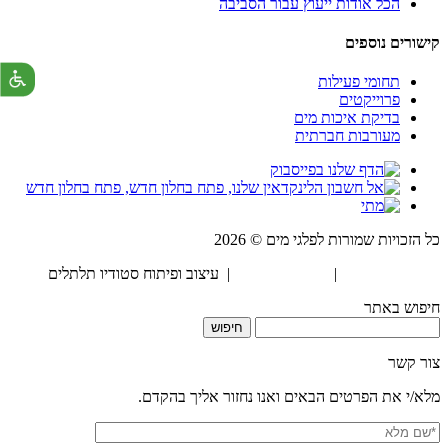
הכל אודות ייעוץ עבור הסביבה
קישורים נוספים
תחומי פעילות
פרוייקטים
בדיקת איכות מים
מעורבות חברתית
כל הזכויות שמורות לפלגי מים © 2026
הצהרת נגישות
|
מדיניות פרטיות
| עיצוב ופיתוח סטודיו תלתלים
חיפוש באתר
חיפוש:
צור קשר
מלא/י את הפרטים הבאים ואנו נחזור אליך בהקדם.