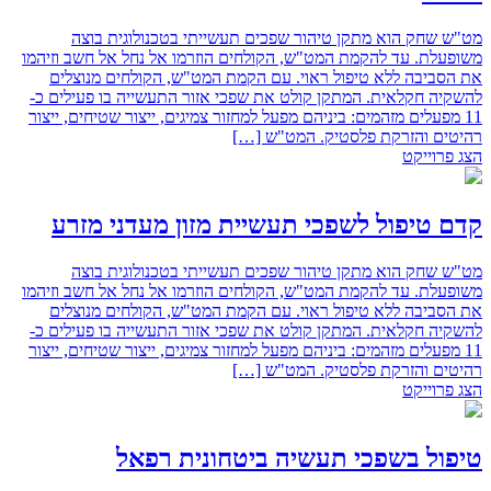
מט"ש שחק הוא מתקן טיהור שפכים תעשייתי בטכנולוגית בוצה
משופעלת.‏ עד להקמת המט"ש, הקולחים הוזרמו אל נחל אל חשב וזיהמו
את הסביבה ללא טיפול ראוי. ‏עם הקמת המט"ש, הקולחים מנוצלים
להשקיה חקלאית.‏ המתקן קולט את שפכי אזור התעשייה בו פעילים כ-
11 מפעלים מזהמים: ביניהם מפעל ‏למחזור צמיגים, ייצור שטיחים, ייצור
רהיטים והזרקת פלסטיק. המט"ש […]
הצג פרוייקט
קדם טיפול לשפכי תעשיית מזון מעדני מזרע
מט"ש שחק הוא מתקן טיהור שפכים תעשייתי בטכנולוגית בוצה
משופעלת.‏ עד להקמת המט"ש, הקולחים הוזרמו אל נחל אל חשב וזיהמו
את הסביבה ללא טיפול ראוי. ‏עם הקמת המט"ש, הקולחים מנוצלים
להשקיה חקלאית.‏ המתקן קולט את שפכי אזור התעשייה בו פעילים כ-
11 מפעלים מזהמים: ביניהם מפעל ‏למחזור צמיגים, ייצור שטיחים, ייצור
רהיטים והזרקת פלסטיק. המט"ש […]
הצג פרוייקט
טיפול בשפכי תעשיה ביטחונית רפאל