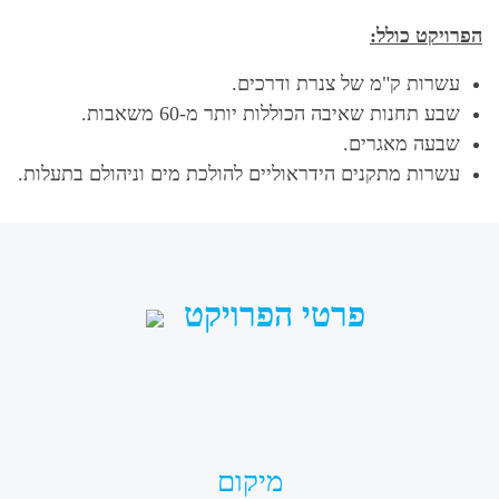
הפרויקט כולל:
עשרות ק"מ של צנרת ודרכים.
שבע תחנות שאיבה הכוללות יותר מ-60 משאבות.
שבעה מאגרים.
עשרות מתקנים הידראוליים להולכת מים וניהולם בתעלות.
פרטי הפרויקט
מיקום