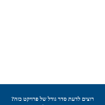
רוצים לדעת סדר גודל של פרויקט כזה?