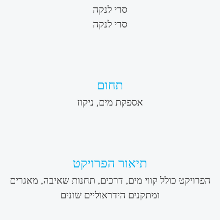
סרי לנקה
סרי לנקה
תחום
אספקת מים, ניקוז
תיאור הפרויקט
הפרויקט כולל קווי מים, דרכים, תחנות שאיבה, מאגרים
ומתקנים הידראוליים שונים