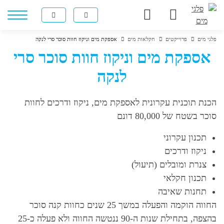
פלגי מים
פרוייקטים
חקלאות מים
אספקת מים וניקוז חוות סוכר סרי לנקה
אספקת מים וניקוז חוות סוכר סרי
לנקה
הכנת תוכנית עקרונית לאספקת מים, ניקוז ודרכים לחוות
סוכר בשטח של 80,000 דונם
תכנון עקרוני
ניקוז ודרכים
צנרת ומובלים (תיעול)
תכנון חקלאי
תחנות שאיבה
החווה הוקמה והפעלה במשך 25 שנים כחוות קנה סוכר
בהצפה, בתחילת שנות ה-90 ננטשה החווה ולא פעלה כ-25