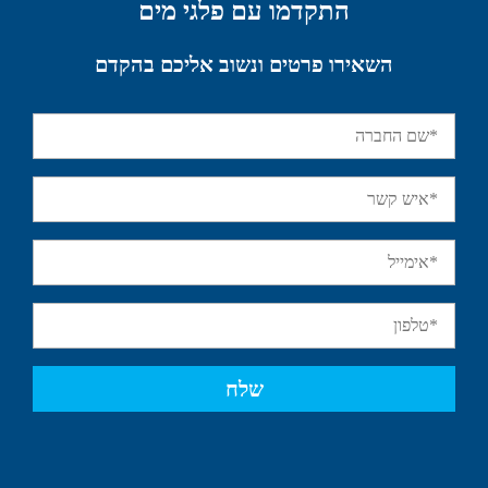
התקדמו עם פלגי מים
השאירו פרטים ונשוב אליכם בהקדם