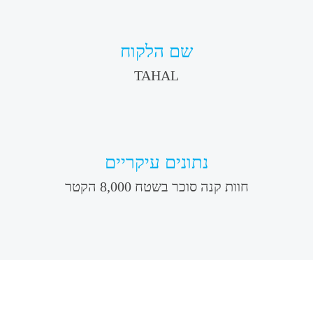
שם הלקוח
TAHAL
נתונים עיקריים
חוות קנה סוכר בשטח 8,000 הקטר