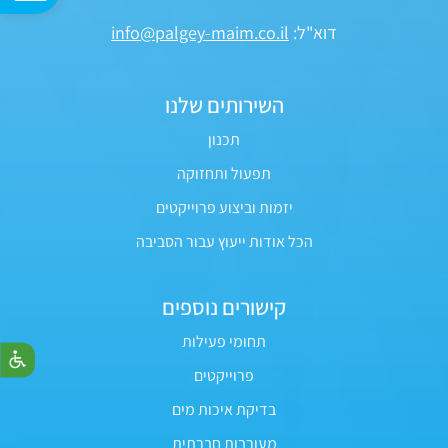
דוא"ל:
info@palgey-maim.co.il
השירותים שלנו
תכנון
תפעול ותחזוקה
יזמות וביצוע פרוייקטים
הכל אודות ייעוץ עבור הסביבה
קישורים נוספים
תחומי פעילות
פרוייקטים
בדיקת איכות מים
מעורבות חברתית