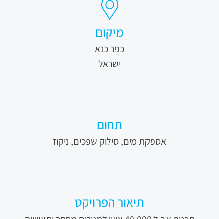
מיקום
כפר כנא
ישראל
תחום
אספקת מים, סילוק שפכים, ניקוז
תיאור הפרויקט