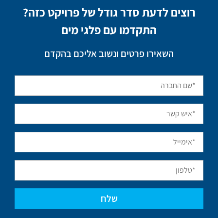
רוצים לדעת סדר גודל של פרויקט כזה?
התקדמו עם פלגי מים
השאירו פרטים ונשוב אליכם בהקדם