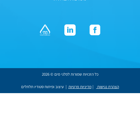
כל הזכויות שמורות לפלגי מים © 2026
הצהרת נגישות
|
מדיניות פרטיות
| עיצוב ופיתוח סטודיו תלתלים