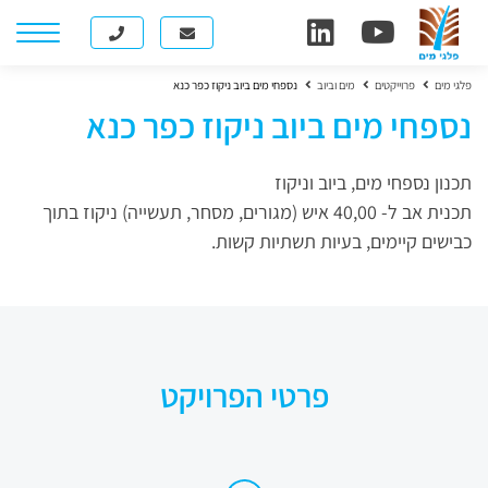
פלגי מים
פרוייקטים
מים וביוב
נספחי מים ביוב ניקוז כפר כנא
נספחי מים ביוב ניקוז כפר כנא
תכנון נספחי מים, ביוב וניקוז
תכנית אב ל- 40,00 איש (מגורים, מסחר, תעשייה) ניקוז בתוך
כבישים קיימים, בעיות תשתיות קשות.
פרטי הפרויקט