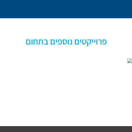
פרוייקטים נוספים בתחום