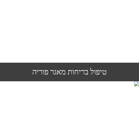
טיפול בריחות מאגר פוריה