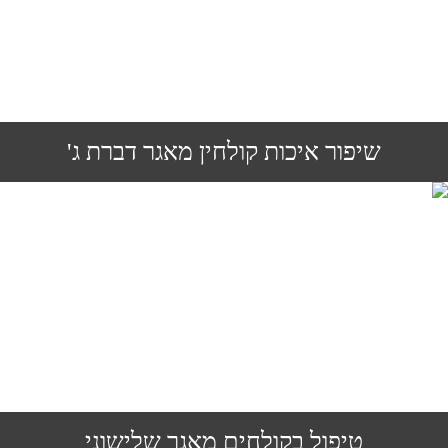
שיפור איכות קולחין מאגר דברת ג'
טיפול בקולחים מאגר שלישוני