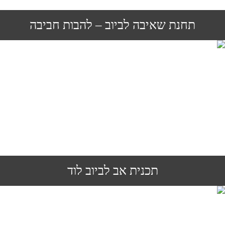
תחנת שאיבה לביוב – להבות חביבה
תכנית אב לביוב לוד