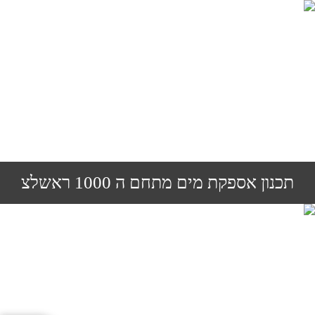
תכנון אספקת מים מתחם ה 1000 ראשלצ