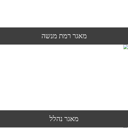
מאגר רמת מנשה
מאגר נהלל