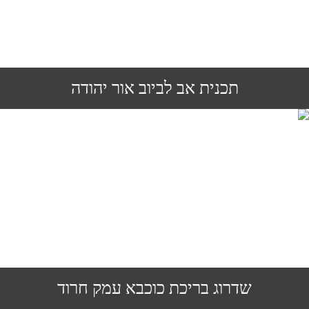
תכנית אב לביוב אור יהודה
שדרוג בריכת כוכבא עמק חרוד