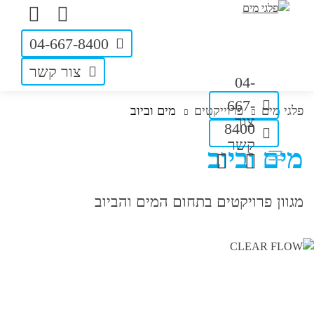
04-667-8400
צור קשר
04-
667-
פלגי מים
פרוייקטים
מים וביוב
צור
8400
קשר
מים וביוב
מגוון פרויקטים בתחום המים והביוב