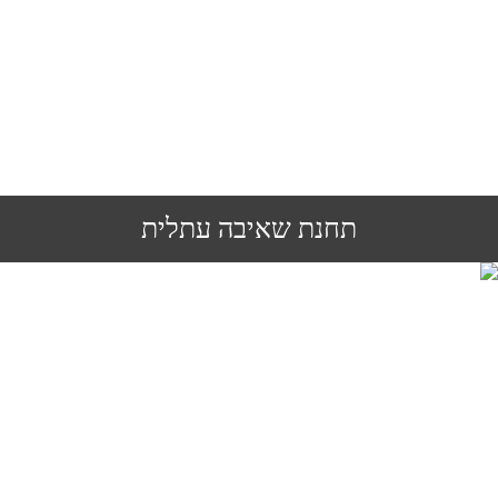
תחנת שאיבה עתלית