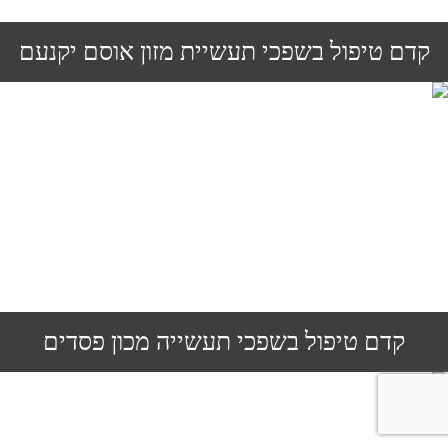
קדם טיפול בשפכי תעשיית מזון אוסם יקנעם
קדם טיפול בשפכי תעשייה מכון פסדים