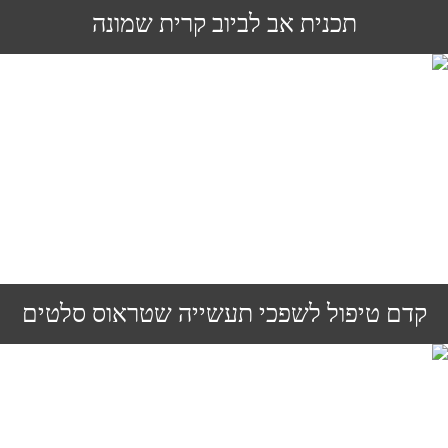
תכנית אב לביוב קרית שמונה
קדם טיפול לשפכי תעשייה שטראוס סלטים