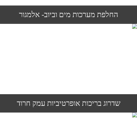
החלפת מערכות מים וביוב- אלמגור
שדרוג בריכות אופרטיביות עמק חרוד