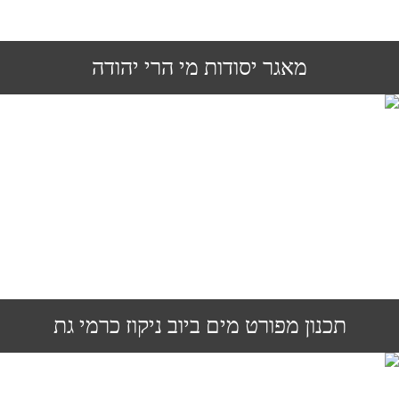
מאגר יסודות מי הרי יהודה
תכנון מפורט מים ביוב ניקוז כרמי גת