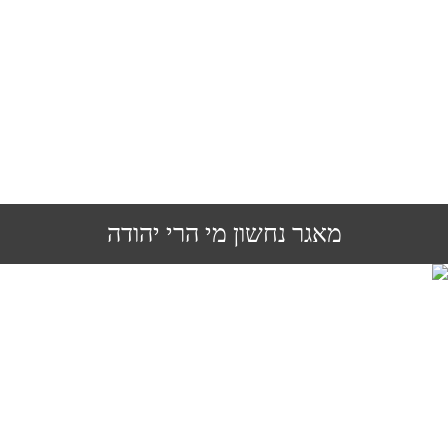
מאגר נחשון מי הרי יהודה