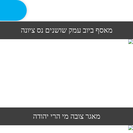
מאסף ביוב עמק שושנים נס ציונה
מאגר צובה מי הרי יהודה