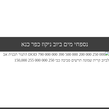
נספחי מים ביוב ניקוז כפר כנא