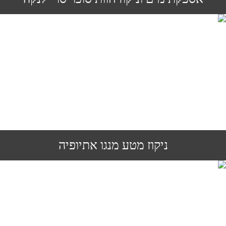
ניקוז מטע מנגו אתיופיה