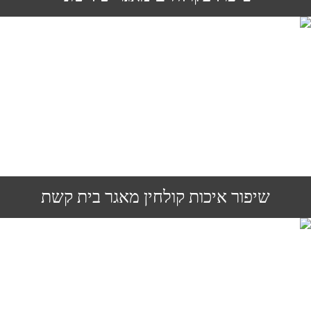
שיפור איכות קולחין מאגר בית קשת