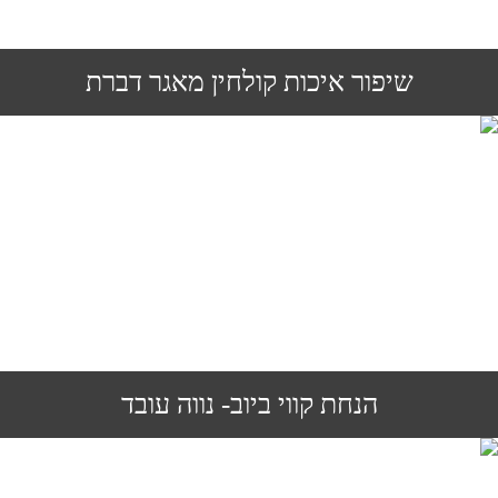
שיפור איכות קולחין מאגר דברת
הנחת קווי ביוב- נווה עובד