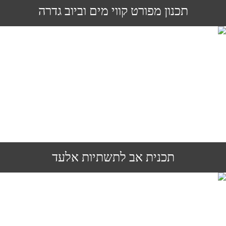
תכנון מפורט קווי מים וביוב גדרה
תכנית אב לתשתיות אלעד