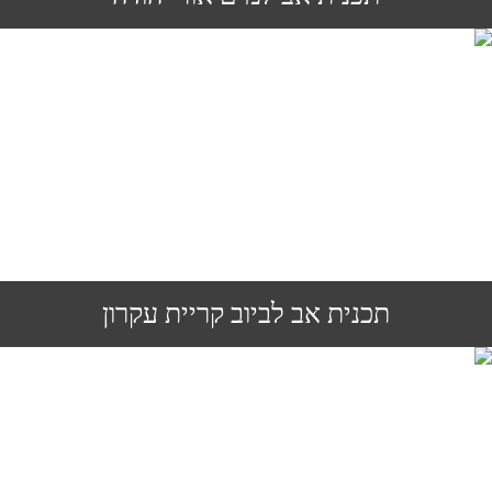
תכנית אב לביוב קריית עקרון