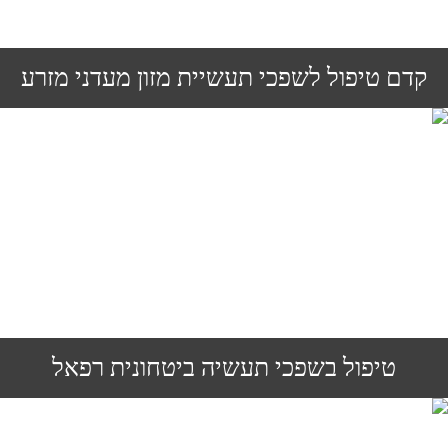
קדם טיפול לשפכי תעשיית מזון מעדני מזרע
טיפול בשפכי תעשיה ביטחונית רפאל