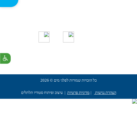
מעורבות חברתית
כל הזכויות שמורות לפלגי מים © 2026
הצהרת נגישות
|
מדיניות פרטיות
| עיצוב ופיתוח סטודיו תלתלים