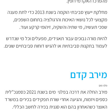
מהמרכז האקדמי רופין.
מחלקת ייעוץ סביבתי הוקמה בשנת 2013 כדי לתת מענה
מקצועי לכל נושאי האיכות והרגולציה בתחום השפכים,
שפכי תעשיה, מי שתיה והשקיה, זיהומי קרקע ועוד.
להיות מורה נבוכים עבור תאגידים, מפעלים וכל מי שנדרש
לעמוד בתקנות סביבתיות או להגיש דוחות סביבתיים שונים.
מירב קדם
פלגי מים
מירב החלה את דרכה בפלגי מים בשנת 2021 כסמנכ"לית
כספים ויזמות, והגיעה אחרי שורת תפקידים בכירים במשרד
האוצר כשהאחרון בהם הוא סגנית בכירה לחשב הכללי.