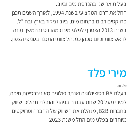
בעל תואר שני בהנדסת מים וביוב.
החל את דרכו המקצועי בשנת 1994, לאורך השנים תכנן
פרויקטים רבים בתחום מים, ביוב ו ניקוז בארץ ובחו"ל.
בשנת 2013 הצטרף לפלגי מים כמהנדס ובהמשך מונה
לראש צוות וכיום מכהן כמנהל צוותי התכנון בסניפי הצפון.
מירי פלד
פלגי מים
בעלת BA בסוציולוגיה ואנתרופולוגיה מאוניברסיטת חיפה.
למירי מעל 20 שנות עבודה בניהול והובלת תהליכי שיווק
בחברות B2B, מנהלת את השיווק של החברה ופרויקטים
מיוחדים בפלגי מים החל משנת 2023