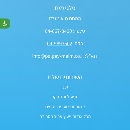
פלגי מים
מתחם מ.א מגידו
טלפון:
04-667-8400
פקס:
04-9893502
דוא"ל:
info@palgey-maim.co.il
השירותים שלנו
תכנון
תפעול ותחזוקה
יזמות וביצוע פרוייקטים
הכל אודות ייעוץ עבור הסביבה