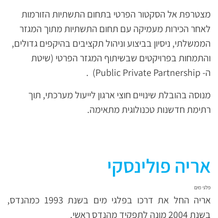
מצטרפת אל הסקטור הפרטי בתחום התשתיות הזורמות
לאחר הכירות מעמיקה עם תחום התשתיות מתוך המגזר
הממשלתי, ניסיון בביצוע וניהול תקציבים בהיקפים גדולים,
והתמחות בפרויקטים שבשיתוף המגזר הפרטי (שיטת
ה- Public Private Partnership) .
מנוסה בהובלת שינויים חוצי ארגון לייעול מערכתי, תוך
רתימת חדשנות טכנולוגית מתאימה.
אריה פולינסקי
פלגי מים
אריה החל את דרכו בפלגי מים בשנת 1993 כמהנדס,
בשנת 2004 מונה לתפקיד מהנדס ראשי.