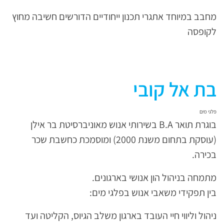
מחבב במיוחד אתגרי תכנון ייחודיים הדורשים חשיבה מחוץ
לקופסה
בת אל קובי
פלגי מים
בוגרת תואר B.A בשירותי אנוש מאוניברסיטת בר אילן
(עוסקת בתחום משנת 2000) ומוסמכת כחשבת שכר
בכירה.
מתמחה בניהול הון אנושי בארגונים.
בין תפקידי משאבי אנוש בפלגי מים:
ניהול וליווי חיי העובד בארגון משלב הגיוס, הקליטה ועד