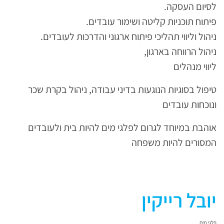
לסיום העסקה.
פיתוח תוכניות קליטה ושימור עובדים.
ניהול וליווי תהליכי פיתוח ארגוני והדרכות לעובדים.
ניהול הרווחה בארגון,
ליווי מנהלים
טיפול בסוגיות הנוגעות בדיני עבודה, ניהול בקרת שכר
ונוכחות עובדים
אוהבת במיוחד לגרום לפלגי מים להיות בית ולעובדים
המסורים להיות משפחה
יובל רייקין
פלגי מים