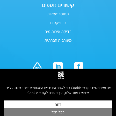
קישורים נוספים
תחומי פעילות
פרוייקטים
בדיקת איכות מים
מעורבות חברתית
כל הזכויות שמורות לפלגי מים © 2026
הצהרת נגישות
|
מדיניות פרטיות
| עיצוב ופיתוח סטודיו תלתלים