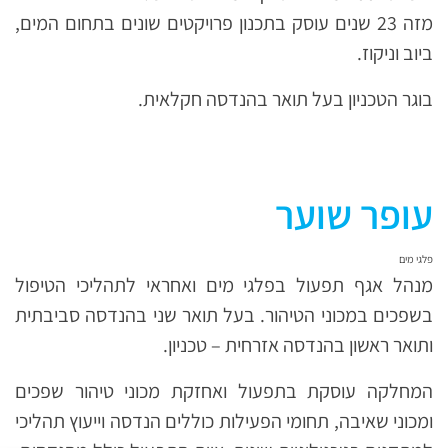
מזה 23 שנים עוסק בתכנון פרויקטים שונים בתחום המים,
ביוב וניקוז.
בוגר הטכניון בעל תואר בהנדסה חקלאית.
עופר שוער
פלגי מים
מנהל אגף תפעול בפלגי מים ואחראי לתהליכי הטיפול
בשפכים במכוני הטיהור. בעל תואר שני בהנדסה סביבתית
ותואר ראשון בהנדסה אזרחית – טכניון.
המחלקה עוסקת בתפעול ואחזקת מכוני טיהור שפכים
ומכוני שאיבה, תחומי הפעילות כוללים הנדסה וייעוץ תהליכי