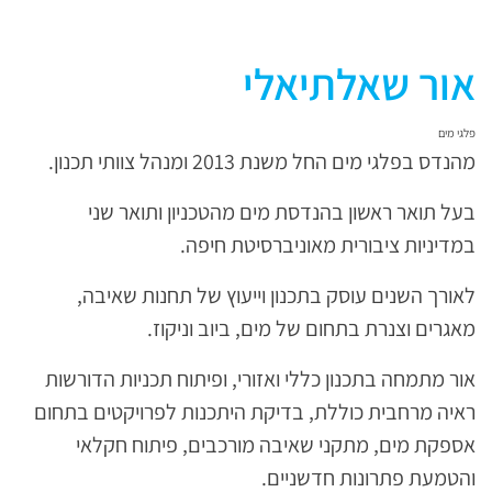
אור שאלתיאלי
פלגי מים
מהנדס בפלגי מים החל משנת 2013 ומנהל צוותי תכנון.
בעל תואר ראשון בהנדסת מים מהטכניון ותואר שני
במדיניות ציבורית מאוניברסיטת חיפה.
לאורך השנים עוסק בתכנון וייעוץ של תחנות שאיבה,
מאגרים וצנרת בתחום של מים, ביוב וניקוז.
אור מתמחה בתכנון כללי ואזורי, ופיתוח תכניות הדורשות
ראיה מרחבית כוללת, בדיקת היתכנות לפרויקטים בתחום
אספקת מים, מתקני שאיבה מורכבים, פיתוח חקלאי
והטמעת פתרונות חדשניים.